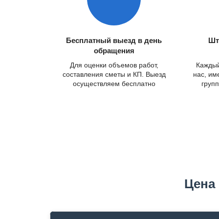
Бесплатный выезд в день
Шт
обращения
Для оценки объемов работ,
Каждый
составления сметы и КП. Выезд
нас, им
осуществляем бесплатно
групп
Цена