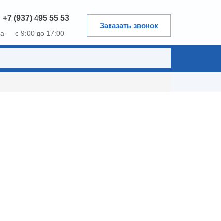
+7 (937) 495 55 53
Заказать звонок
а — с 9:00 до 17:00