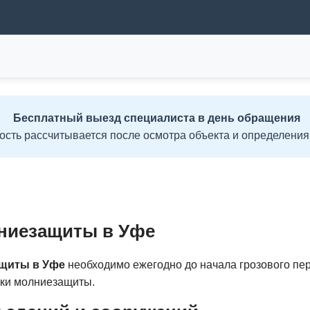
Бесплатный выезд специалиста в день обращения
ость рассчитывается после осмотра объекта и определения
ниезащиты в Уфе
ащиты в Уфе
необходимо ежегодно до начала грозового п
рки молниезащиты.