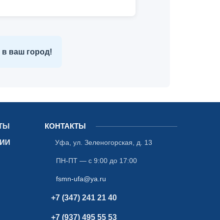
в ваш город!
ТЫ
КОНТАКТЫ
СИИ
Уфа
,
ул. Зеленогорская, д. 13
ПН-ПТ — с 9:00 до 17:00
fsmn-ufa@ya.ru
+7 (347) 241 21 40
+7 (937) 495 55 53