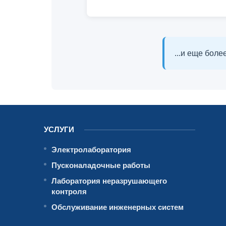
...и еще бол
УСЛУГИ
Электролаборатория
Пусконаладочные работы
Лаборатория неразрушающего
контроля
Обслуживание инженерных систем