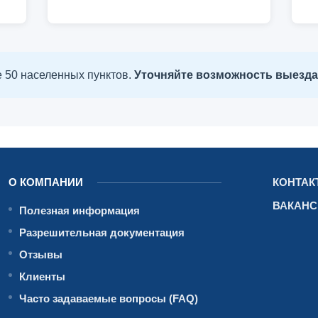
ее 50 населенных пунктов.
Уточняйте возможность выезда 
О КОМПАНИИ
КОНТАК
ВАКАН
Полезная информация
Разрешительная документация
Отзывы
Клиенты
Часто задаваемые вопросы (FAQ)