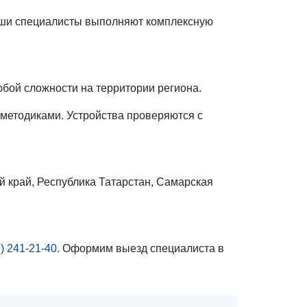
ши специалисты выполняют комплексную
бой сложности на территории региона.
методиками. Устройства проверяются с
й край, Республика Татарстан, Самарская
) 241-21-40
. Оформим выезд специалиста в