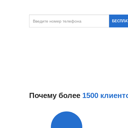
Бесплатная консультация по телефону:
+7(34
БЕСПЛА
Почему более
1500 клиент