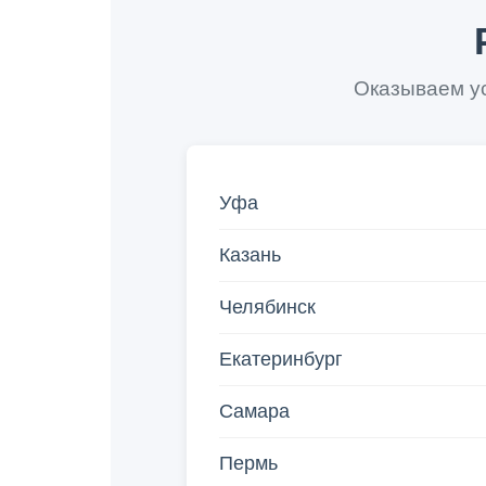
Оказываем ус
Уфа
Казань
Челябинск
Екатеринбург
Самара
Пермь