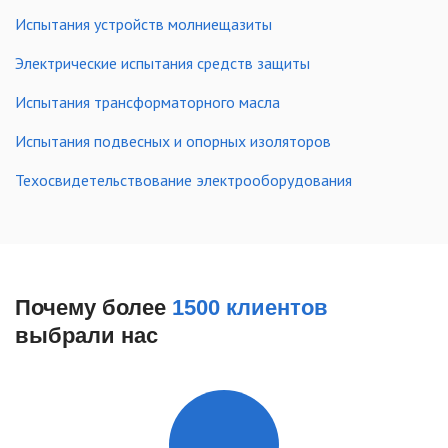
Испытания устройств молниещазиты
Электрические испытания средств защиты
Испытания трансформаторного масла
Испытания подвесных и опорных изоляторов
Техосвидетельствование электрооборудования
Почему более
1500 клиентов
выбрали нас