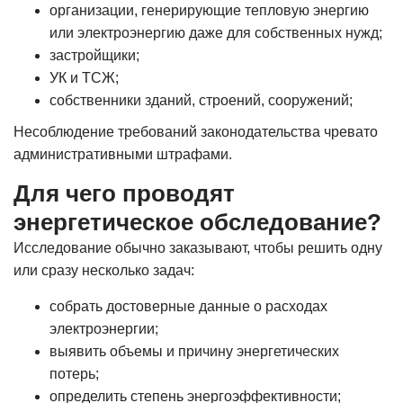
организации, генерирующие тепловую энергию
или электроэнергию даже для собственных нужд;
застройщики;
УК и ТСЖ;
собственники зданий, строений, сооружений;
Несоблюдение требований законодательства чревато
административными штрафами.
Для чего проводят
энергетическое обследование?
Исследование обычно заказывают, чтобы решить одну
или сразу несколько задач:
собрать достоверные данные о расходах
электроэнергии;
выявить объемы и причину энергетических
потерь;
определить степень энергоэффективности;