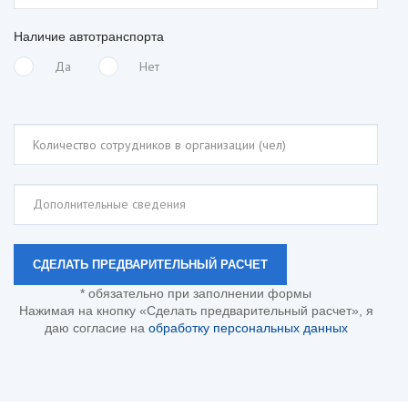
Наличие автотранспорта
Да
Нет
* обязательно при заполнении формы
Нажимая на кнопку «Сделать предварительный расчет», я
даю согласие на
обработку персональных данных