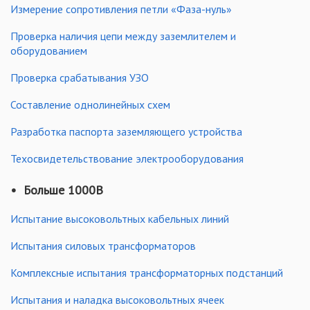
Измерение сопротивления петли «Фаза-нуль»
Проверка наличия цепи между заземлителем и
оборудованием
Проверка срабатывания УЗО
Составление однолинейных схем
Разработка паспорта заземляющего устройства
Техосвидетельствование электрооборудования
Больше 1000В
Испытание высоковольтных кабельных линий
Испытания силовых трансформаторов
Комплексные испытания трансформаторных подстанций
Испытания и наладка высоковольтных ячеек