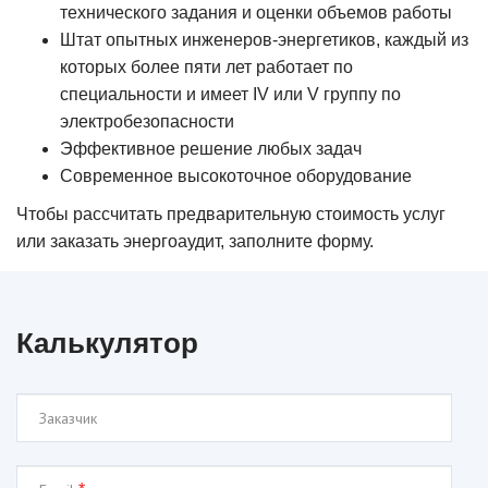
технического задания и оценки объемов работы
Штат опытных инженеров-энергетиков, каждый из
которых более пяти лет работает по
специальности и имеет IV или V группу по
электробезопасности
Эффективное решение любых задач
Современное высокоточное оборудование
Чтобы рассчитать предварительную стоимость услуг
или заказать энергоаудит, заполните форму.
Калькулятор