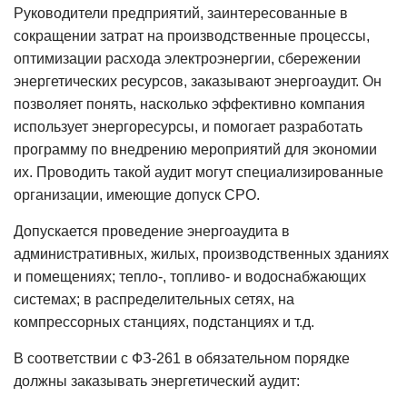
Руководители предприятий, заинтересованные в
сокращении затрат на производственные процессы,
оптимизации расхода электроэнергии, сбережении
энергетических ресурсов, заказывают энергоаудит. Он
позволяет понять, насколько эффективно компания
использует энергоресурсы, и помогает разработать
программу по внедрению мероприятий для экономии
их. Проводить такой аудит могут специализированные
организации, имеющие допуск СРО.
Допускается проведение энергоаудита в
административных, жилых, производственных зданиях
и помещениях; тепло-, топливо- и водоснабжающих
системах; в распределительных сетях, на
компрессорных станциях, подстанциях и т.д.
В соответствии с ФЗ-261 в обязательном порядке
должны заказывать энергетический аудит: