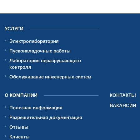
УСЛУГИ
Электролаборатория
Пусконаладочные работы
Лаборатория неразрушающего
контроля
Обслуживание инженерных систем
О КОМПАНИИ
КОНТАКТЫ
ВАКАНСИИ
Полезная информация
Разрешительная документация
Отзывы
Клиенты