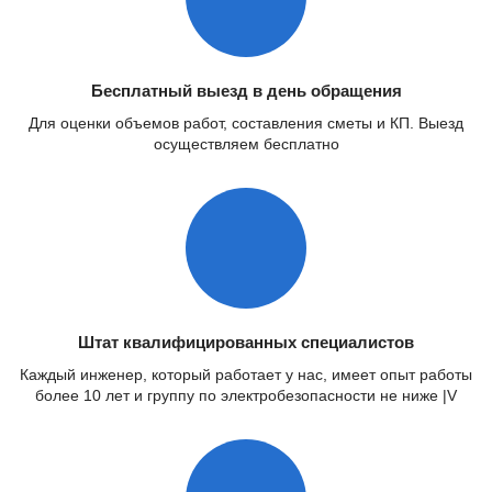
Бесплатный выезд в день обращения
Для оценки объемов работ, составления сметы и КП. Выезд
осуществляем бесплатно
Штат квалифицированных специалистов
Каждый инженер, который работает у нас, имеет опыт работы
более 10 лет и группу по электробезопасности не ниже |V