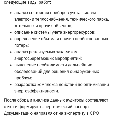
следующие виды работ:
анализ состояния приборов учета, систем
электро- и теплоснабжения, технического парка,
котельных и прочих объектов;
описание системы учета энергоресурсов;
определение объема и причин необоснованных
потерь;
анализ реализуемых заказчиком
энергосберегающих мероприятий;
выяснение необходимости дальнейших
обследований для решения обнаруженных
проблем;
разработка комплекса действий по оптимизации
энергоэффективности.
После сбора и анализа данных аудиторы составляют
отчет и формируют энергетический паспорт.
Документацию направляют на экспертизу в СРО