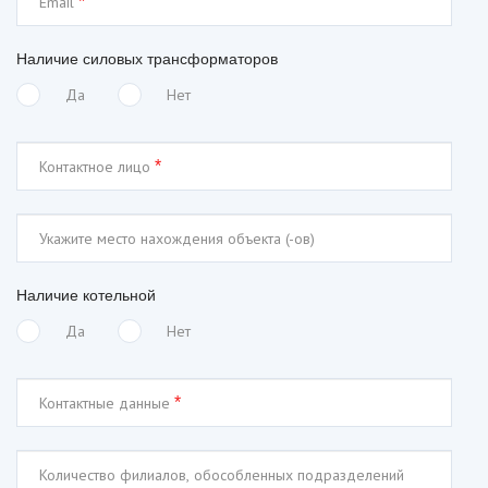
Email
*
Наличие силовых трансформаторов
Да
Нет
Контактное лицо
*
Наличие котельной
Да
Нет
Контактные данные
*