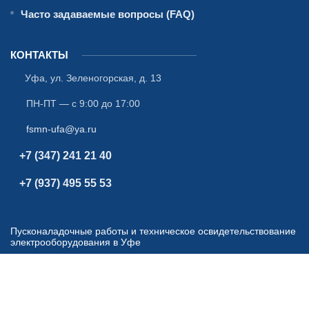
Часто задаваемые вопросы (FAQ)
КОНТАКТЫ
Уфа
,
ул. Зеленогорская, д. 13
ПН-ПТ — с 9:00 до 17:00
fsmn-ufa@ya.ru
+7 (347) 241 21 40
+7 (937) 495 55 53
Пусконаладочные работы и техническое освидетельствование
электрооборудования в Уфе