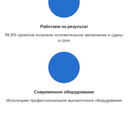
Работаем на результат
99,8% проектов получили положительное заключение и сданы
в срок
Современное оборудование
Используем профессиональное высокоточное оборудование