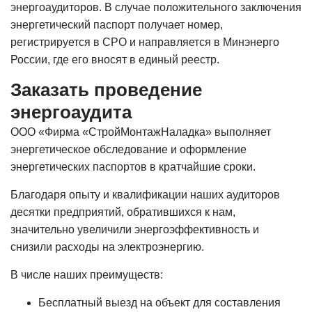
энергоаудиторов. В случае положительного заключения
энергетический паспорт получает номер,
регистрируется в СРО и направляется в Минэнерго
России, где его вносят в единый реестр.
Заказать проведение
энергоаудита
OOO «Фирма «СтройМонтажНаладка» выполняет
энергетическое обследование и оформление
энергетических паспортов в кратчайшие сроки.
Благодаря опыту и квалификации наших аудиторов
десятки предприятий, обратившихся к нам,
значительно увеличили энергоэффективность и
снизили расходы на электроэнергию.
В числе наших преимуществ:
Бесплатный выезд на объект для составления