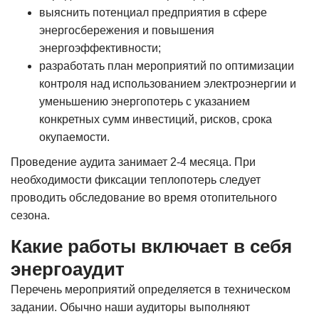
выяснить потенциал предприятия в сфере
энергосбережения и повышения
энергоэффективности;
разработать план мероприятий по оптимизации
контроля над использованием электроэнергии и
уменьшению энергопотерь с указанием
конкретных сумм инвестиций, рисков, срока
окупаемости.
Проведение аудита занимает 2-4 месяца. При
необходимости фиксации теплопотерь следует
проводить обследование во время отопительного
сезона.
Какие работы включает в себя
энергоаудит
Перечень мероприятий определяется в техническом
задании. Обычно наши аудиторы выполняют