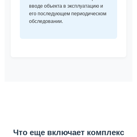
вводе объекта в эксплуатацию и
его последующем периодическом
обследовании.
Что еще включает комплекс