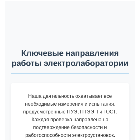
Ключевые направления
работы электролаборатории
Наша деятельность охватывает все
необходимые измерения и испытания,
предусмотренные ПУЭ, ПТЭЭП и ГОСТ.
Каждая проверка направлена на
подтверждение безопасности и
работоспособности электроустановок.