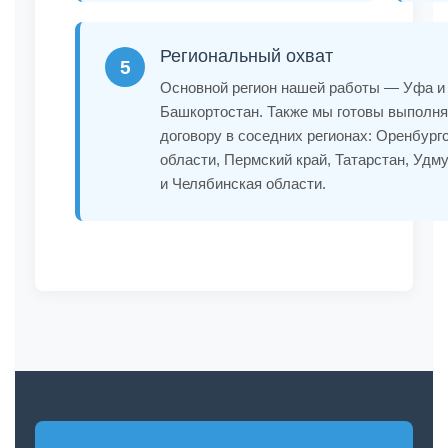
Региональный охват
5
Основной регион нашей работы — Уфа и
Башкортостан. Также мы готовы выполня
договору в соседних регионах: Оренбург
области, Пермский край, Татарстан, Удм
и Челябинская области.