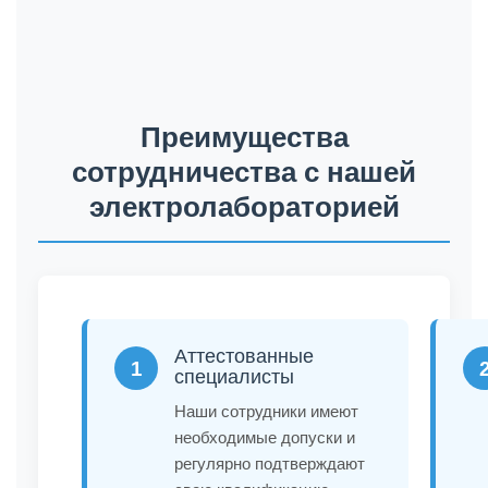
Преимущества
сотрудничества с нашей
электролабораторией
Аттестованные
1
специалисты
Наши сотрудники имеют
необходимые допуски и
регулярно подтверждают