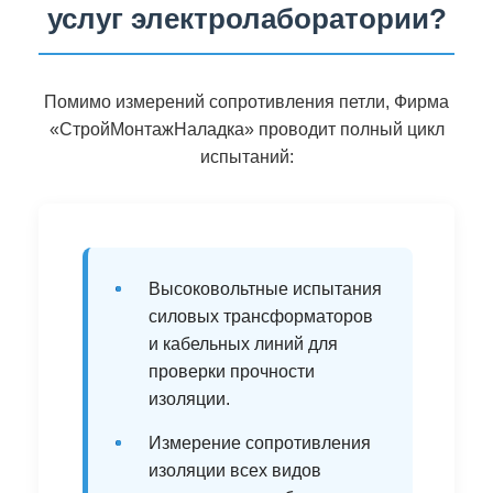
услуг электролаборатории?
Помимо измерений сопротивления петли, Фирма
«СтройМонтажНаладка» проводит полный цикл
испытаний:
•
Высоковольтные испытания
силовых трансформаторов
и кабельных линий для
проверки прочности
изоляции.
•
Измерение сопротивления
изоляции всех видов