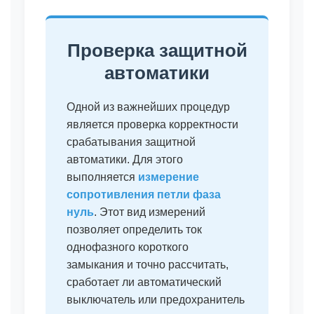
Проверка защитной
автоматики
Одной из важнейших процедур
является проверка корректности
срабатывания защитной
автоматики. Для этого
выполняется
измерение
сопротивления петли фаза
нуль
. Этот вид измерений
позволяет определить ток
однофазного короткого
замыкания и точно рассчитать,
сработает ли автоматический
выключатель или предохранитель