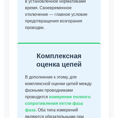
в установленное нормативами
время. Своевременное
отключение — главное условие
предотвращения возгорания
проводки.
Комплексная
оценка цепей
В дополнение к этому, для
комплексной оценки цепей между
фазными проводниками
проводится
измерение полного
сопротивления петли фаза
фаза
. Оба типа измерений
являются обязательными при