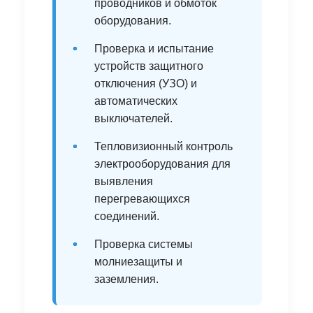
проводников и обмоток
оборудования.
•
Проверка и испытание
устройств защитного
отключения (УЗО) и
автоматических
выключателей.
•
Тепловизионный контроль
электрооборудования для
выявления
перегревающихся
соединений.
•
Проверка системы
молниезащиты и
заземления.