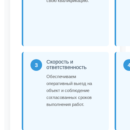
свою квалификацию.
Скорость и
3
ответственность
Обеспечиваем
оперативный выезд на
объект и соблюдение
согласованных сроков
выполнения работ.