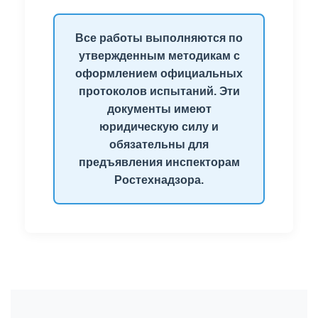
Все работы выполняются по
утвержденным методикам с
оформлением официальных
протоколов испытаний. Эти
документы имеют
юридическую силу и
обязательны для
предъявления инспекторам
Ростехнадзора.