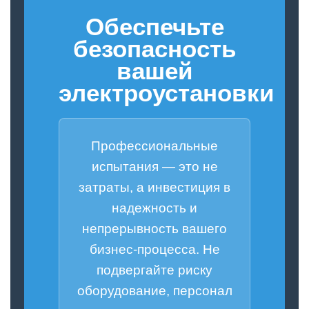
Обеспечьте
безопасность
вашей
электроустановки
Профессиональные
испытания — это не
затраты, а инвестиция в
надежность и
непрерывность вашего
бизнес-процесса. Не
подвергайте риску
оборудование, персонал