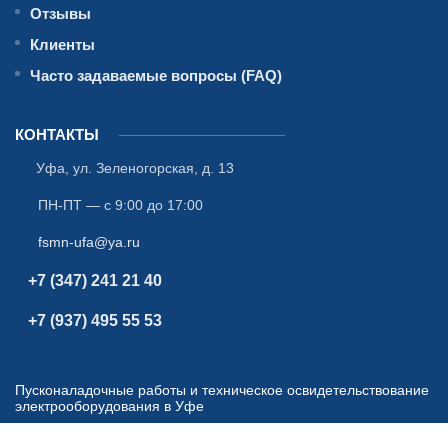
Отзывы
Клиенты
Часто задаваемые вопросы (FAQ)
КОНТАКТЫ
Уфа
,
ул. Зеленогорская, д. 13
ПН-ПТ — с 9:00 до 17:00
fsmn-ufa@ya.ru
+7 (347) 241 21 40
+7 (937) 495 55 53
Пусконаладочные работы и техническое освидетельствование
электрооборудования в Уфе