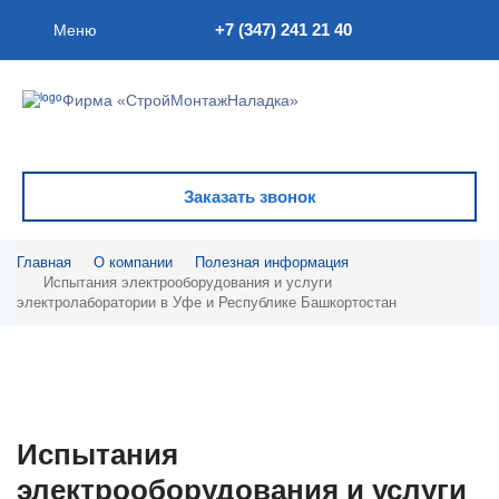
+7 (347) 241 21 40
Меню
Фирма «СтройМонтажНаладка»
Заказать звонок
Главная
О компании
Полезная информация
Испытания электрооборудования и услуги
электролаборатории в Уфе и Республике Башкортостан
Испытания
электрооборудования и услуги