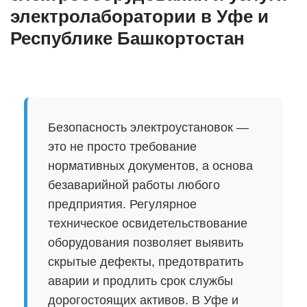
электролаборатории в Уфе и
Республике Башкортостан
Безопасность электроустановок —
это не просто требование
нормативных документов, а основа
безаварийной работы любого
предприятия. Регулярное
техническое освидетельствование
оборудования позволяет выявить
скрытые дефекты, предотвратить
аварии и продлить срок службы
дорогостоящих активов. В Уфе и