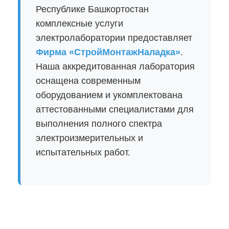
Республике Башкортостан
комплексные услуги
электролаборатории предоставляет
Фирма «СтройМонтажНаладка»
.
Наша аккредитованная лаборатория
оснащена современным
оборудованием и укомплектована
аттестованными специалистами для
выполнения полного спектра
электроизмерительных и
испытательных работ.