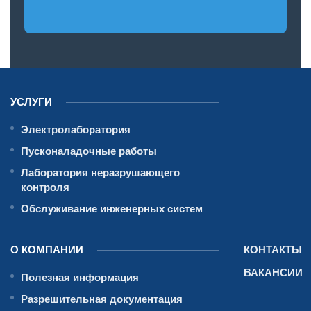
УСЛУГИ
Электролаборатория
Пусконаладочные работы
Лаборатория неразрушающего
контроля
Обслуживание инженерных систем
О КОМПАНИИ
КОНТАКТЫ
ВАКАНСИИ
Полезная информация
Разрешительная документация